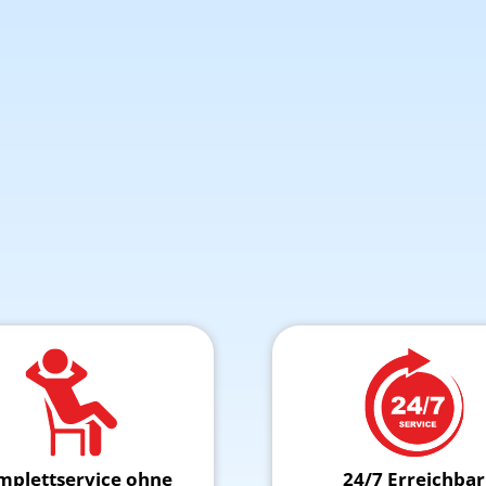
mplettservice ohne
24/7 Erreichbar