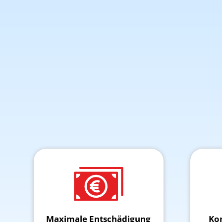
Maximale Entschädigung
Ko