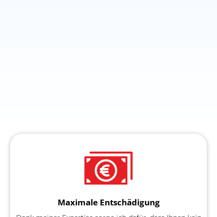
Maximale Entschädigung