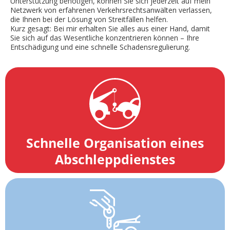
Unterstützung benötigen, können Sie sich jederzeit auf mein
Netzwerk von erfahrenen Verkehrsrechtsanwälten verlassen,
die Ihnen bei der Lösung von Streitfällen helfen.
Kurz gesagt: Bei mir erhalten Sie alles aus einer Hand, damit
Sie sich auf das Wesentliche konzentrieren können – Ihre
Entschädigung und eine schnelle Schadensregulierung.
Schnelle Organisation eines
Abschleppdienstes