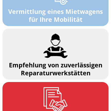
Vermittlung eines Mietwagens
für Ihre Mobilität
Empfehlung von zuverlässigen
Reparaturwerkstätten