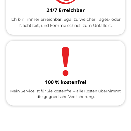
24/7 Erreichbar
Ich bin immer erreichbar, egal zu welcher Tages- oder
Nachtzeit, und komme schnell zum Unfallort.
100 % kostenfrei
Mein Service ist für Sie kostenfrei – alle Kosten übernimmt
die gegnerische Versicherung.