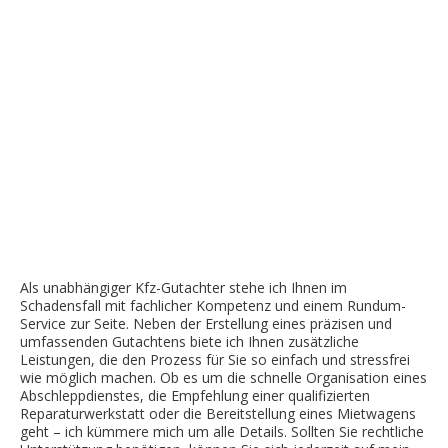
Als unabhängiger Kfz-Gutachter stehe ich Ihnen im
Schadensfall mit fachlicher Kompetenz und einem Rundum-
Service zur Seite. Neben der Erstellung eines präzisen und
umfassenden Gutachtens biete ich Ihnen zusätzliche
Leistungen, die den Prozess für Sie so einfach und stressfrei
wie möglich machen. Ob es um die schnelle Organisation eines
Abschleppdienstes, die Empfehlung einer qualifizierten
Reparaturwerkstatt oder die Bereitstellung eines Mietwagens
geht – ich kümmere mich um alle Details. Sollten Sie rechtliche