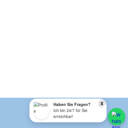
X
Haben Sie Fragen?
Ich bin 24/7 für Sie
erreichbar!