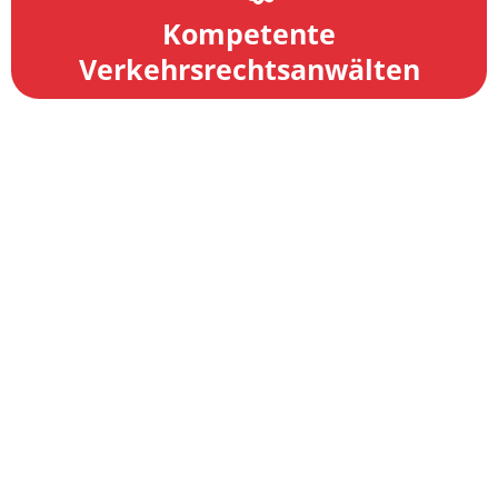
Kompetente
Verkehrsrechtsanwälten