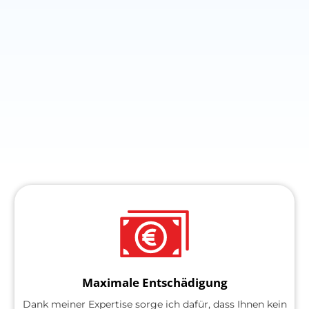
Maximale Entschädigung
Dank meiner Expertise sorge ich dafür, dass Ihnen kein