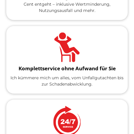
Cent entgeht – inklusive Wertminderung,
Nutzungsausfall und mehr.
Komplettservice ohne Aufwand für Sie
Ich kümmere mich um alles, vom Unfallgutachten bis
zur Schadenabwicklung.