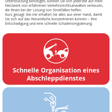
Unterstützung benötigen, können Sie sich jederzeit auf mein
Netzwerk von erfahrenen Verkehrsrechtsanwälten verlassen,
die Ihnen bei der Lösung von Streitfällen helfen.
Kurz gesagt: Bei mir erhalten Sie alles aus einer Hand, damit
Sie sich auf das Wesentliche konzentrieren können – Ihre
Entschädigung und eine schnelle Schadensregulierung.
Schnelle Organisation eines
Abschleppdienstes