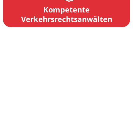
Kompetente
Verkehrsrechtsanwälten