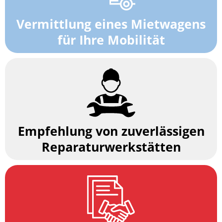
Vermittlung eines Mietwagens
für Ihre Mobilität
Empfehlung von zuverlässigen
Reparaturwerkstätten