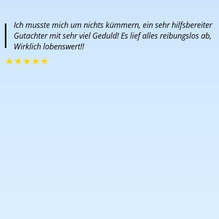
Ich musste mich um nichts kümmern, ein sehr hilfsbereiter
Gutachter mit sehr viel Geduld! Es lief alles reibungslos ab,
Wirklich lobenswert!!
★
★
★
★
★