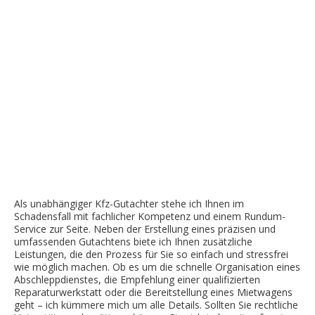
Als unabhängiger Kfz-Gutachter stehe ich Ihnen im
Schadensfall mit fachlicher Kompetenz und einem Rundum-
Service zur Seite. Neben der Erstellung eines präzisen und
umfassenden Gutachtens biete ich Ihnen zusätzliche
Leistungen, die den Prozess für Sie so einfach und stressfrei
wie möglich machen. Ob es um die schnelle Organisation eines
Abschleppdienstes, die Empfehlung einer qualifizierten
Reparaturwerkstatt oder die Bereitstellung eines Mietwagens
geht – ich kümmere mich um alle Details. Sollten Sie rechtliche