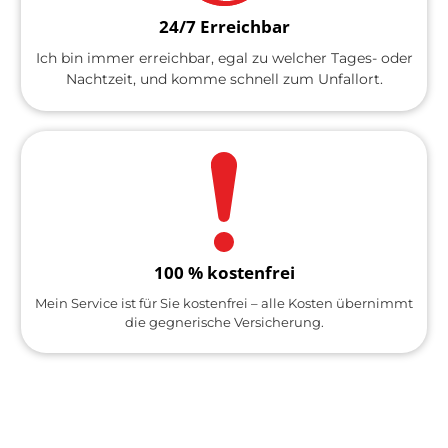
24/7 Erreichbar
Ich bin immer erreichbar, egal zu welcher Tages- oder
Nachtzeit, und komme schnell zum Unfallort.
100 % kostenfrei
Mein Service ist für Sie kostenfrei – alle Kosten übernimmt
die gegnerische Versicherung.