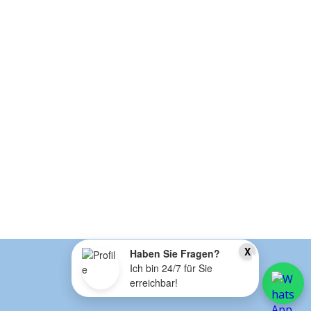
X
Haben Sie Fragen?
Ich bin 24/7 für Sie
erreichbar!