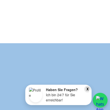
X
Haben Sie Fragen?
Ich bin 24/7 für Sie
erreichbar!