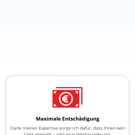
Maximale Entschädigung
Dank meiner Expertise sorge ich dafür, dass Ihnen kein
Cent entgeht – inklusive Wertminderung,