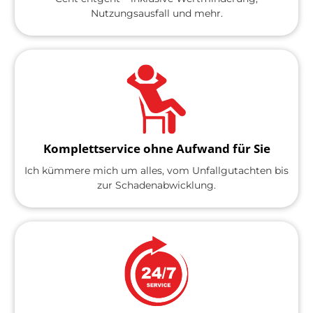
Nutzungsausfall und mehr.
Komplettservice ohne Aufwand für Sie
Ich kümmere mich um alles, vom Unfallgutachten bis
zur Schadenabwicklung.