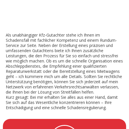
Als unabhängiger Kfz-Gutachter stehe ich Ihnen im
Schadensfall mit fachlicher Kompetenz und einem Rundum-
Service zur Seite. Neben der Erstellung eines präzisen und
umfassenden Gutachtens biete ich Ihnen zusätzliche
Leistungen, die den Prozess für Sie so einfach und stressfrei
wie möglich machen. Ob es um die schnelle Organisation eines
Abschleppdienstes, die Empfehlung einer qualifizierten
Reparaturwerkstatt oder die Bereitstellung eines Mietwagens
geht – ich kümmere mich um alle Details. Sollten Sie rechtliche
Unterstützung benötigen, können Sie sich jederzeit auf mein
Netzwerk von erfahrenen Verkehrsrechtsanwälten verlassen,
die Ihnen bei der Lösung von Streitfällen helfen.
Kurz gesagt: Bei mir erhalten Sie alles aus einer Hand, damit
Sie sich auf das Wesentliche konzentrieren können – Ihre
Entschädigung und eine schnelle Schadensregulierung.