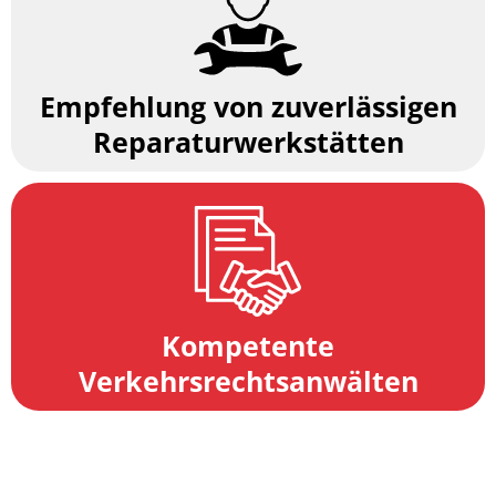
Empfehlung von zuverlässigen
Reparaturwerkstätten
Kompetente
Verkehrsrechtsanwälten