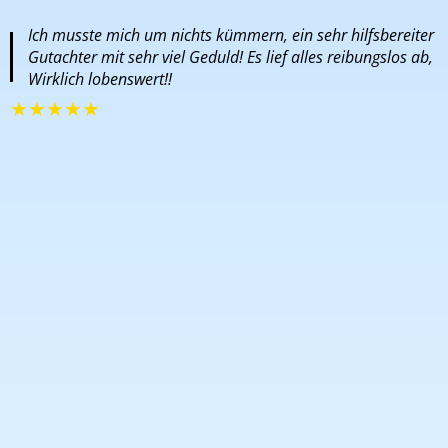
Ich musste mich um nichts kümmern, ein sehr hilfsbereiter
Gutachter mit sehr viel Geduld! Es lief alles reibungslos ab,
Wirklich lobenswert!!
★
★
★
★
★