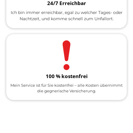
24/7 Erreichbar
Ich bin immer erreichbar, egal zu welcher Tages- oder
Nachtzeit, und komme schnell zum Unfallort.
100 % kostenfrei
Mein Service ist für Sie kostenfrei – alle Kosten übernimmt
die gegnerische Versicherung.